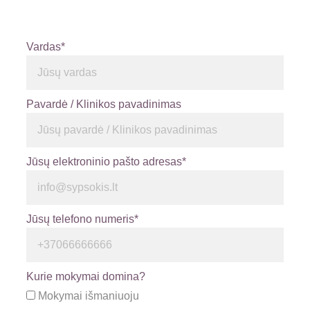
Vardas*
Pavardė / Klinikos pavadinimas
Jūsų elektroninio pašto adresas*
Jūsų telefono numeris*
Kurie mokymai domina?
Mokymai išmaniuoju